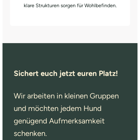
klare Strukturen sorgen für Wohlbefinden.
Sichert euch jetzt euren Platz!
Wir arbeiten in kleinen Gruppen
und möchten jedem Hund
genügend Aufmerksamkeit
schenken.