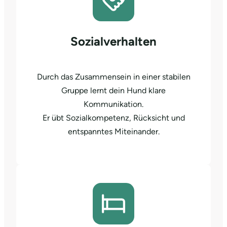
Sozialverhalten
Durch das Zusammensein in einer stabilen
Gruppe lernt dein Hund klare
Kommunikation.
Er übt Sozialkompetenz, Rücksicht und
entspanntes Miteinander.