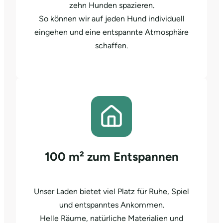
zehn Hunden spazieren.
So können wir auf jeden Hund individuell
eingehen und eine entspannte Atmosphäre
schaffen.
100 m² zum Entspannen
Unser Laden bietet viel Platz für Ruhe, Spiel
und entspanntes Ankommen.
Helle Räume, natürliche Materialien und