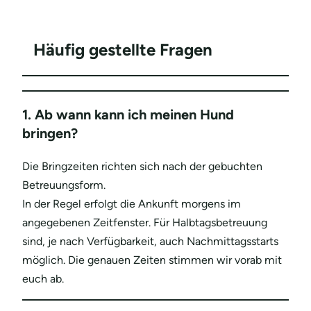
Häufig gestellte Fragen
1. Ab wann kann ich meinen Hund
bringen?
Die Bringzeiten richten sich nach der gebuchten
Betreuungsform.
In der Regel erfolgt die Ankunft morgens im
angegebenen Zeitfenster. Für Halbtagsbetreuung
sind, je nach Verfügbarkeit, auch Nachmittagsstarts
möglich. Die genauen Zeiten stimmen wir vorab mit
euch ab.