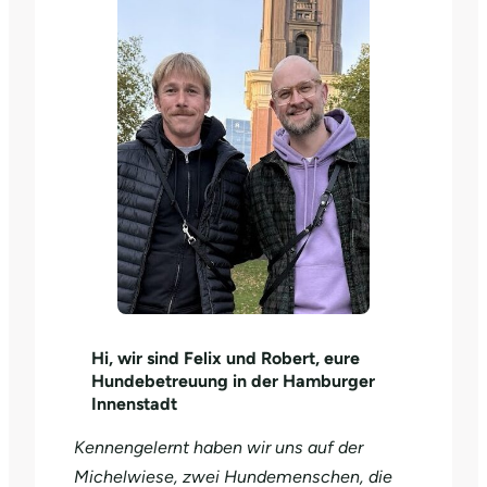
Hi, wir sind Felix und Robert, eure
Hundebetreuung in der Hamburger
Innenstadt
Kennengelernt haben wir uns auf der
Michelwiese, zwei Hundemenschen, die