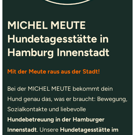
MICHEL MEUTE
Hundetagesstätte in
Hamburg Innenstadt
Mit der Meute raus aus der Stadt!
Bei der MICHEL MEUTE bekommt dein
Hund genau das, was er braucht: Bewegung,
Sozialkontakte und liebevolle
Hundebetreuung in der Hamburger
Innenstadt
. Unsere
Hundetagesstätte im