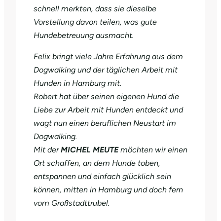
schnell merkten, dass sie dieselbe
Vorstellung davon teilen, was gute
Hundebetreuung ausmacht.
Felix bringt viele Jahre Erfahrung aus dem
Dogwalking und der täglichen Arbeit mit
Hunden in Hamburg mit.
Robert hat über seinen eigenen Hund die
Liebe zur Arbeit mit Hunden entdeckt und
wagt nun einen beruflichen Neustart im
Dogwalking.
Mit der
MICHEL MEUTE
möchten wir einen
Ort schaffen, an dem Hunde toben,
entspannen und einfach glücklich sein
können, mitten in Hamburg und doch fern
vom Großstadttrubel.