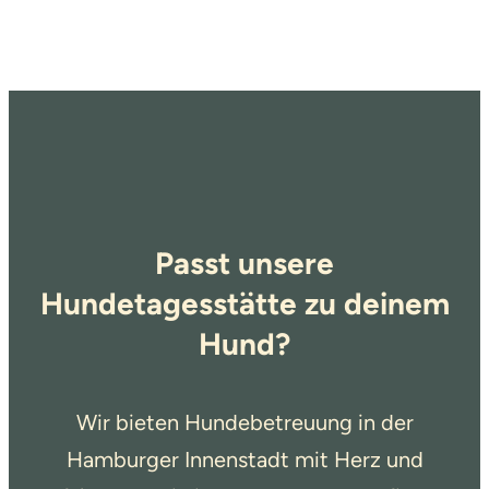
Passt unsere
Hundetagesstätte zu deinem
Hund?
Wir bieten Hundebetreuung in der
Hamburger Innenstadt mit Herz und