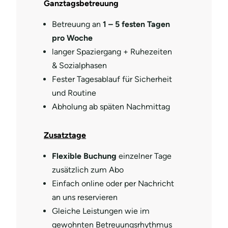
Ganztagsbetreuung
Betreuung an
1 – 5 festen Tagen
pro Woche
langer Spaziergang + Ruhezeiten
& Sozialphasen
Fester Tagesablauf für Sicherheit
und Routine
Abholung ab späten Nachmittag
Zusatztage
Flexible Buchung
einzelner Tage
zusätzlich zum Abo
Einfach online oder per Nachricht
an uns reservieren
Gleiche Leistungen wie im
gewohnten Betreuungsrhythmus