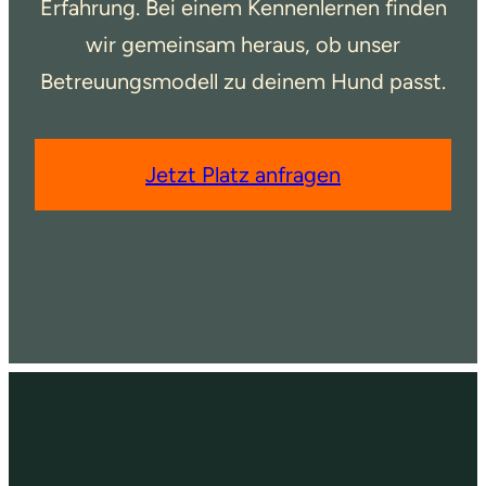
Erfahrung. Bei einem Kennenlernen finden
wir gemeinsam heraus, ob unser
Betreuungsmodell zu deinem Hund passt.
Jetzt Platz anfragen