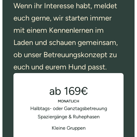
Wenn ihr Interesse habt, meldet
euch gerne, wir starten immer
mit einem Kennenlernen im
Laden und schauen gemeinsam,
ob unser Betreuungskonzept zu
euch und eurem Hund passt.
ab 169€
MONATLICH
Halbtags- oder Ganztagsbetreuung
Spaziergänge & Ruhephasen
Kleine Gruppen