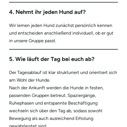
4. Nehmt ihr jeden Hund auf?
Wir lernen jeden Hund zunächst persönlich kennen
und entscheiden anschließend individuell, ob er gut
in unsere Gruppe passt.
5. Wie läuft der Tag bei euch ab?
Der Tagesablauf ist klar strukturiert und orientiert sich
am Wohl der Hunde.
Nach der Ankunft werden die Hunde in festen,
passenden Gruppen betreut. Spaziergänge,
Ruhephasen und entspannte Beschäftigung
wechseln sich über den Tag ab, sodass sowohl
Bewegung als auch ausreichend Erholung
gewährleistet sind