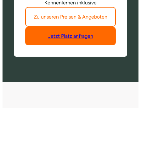
Kennenlernen inklusive
Zu unseren Preisen & Angeboten
Jetzt Platz anfragen