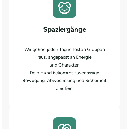
Spaziergänge
Wir gehen jeden Tag in festen Gruppen
raus, angepasst an Energie
und Charakter.
Dein Hund bekommt zuverlässige
Bewegung, Abwechslung und Sicherheit
draußen.