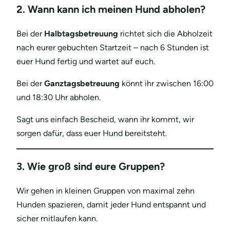
2. Wann kann ich meinen Hund abholen?
Bei der
Halbtagsbetreuung
richtet sich die Abholzeit
nach eurer gebuchten Startzeit – nach 6 Stunden ist
euer Hund fertig und wartet auf euch.
Bei der
Ganztagsbetreuung
könnt ihr zwischen 16:00
und 18:30 Uhr abholen.
Sagt uns einfach Bescheid, wann ihr kommt, wir
sorgen dafür, dass euer Hund bereitsteht.
3
. Wie groß sind eure Gruppen?
Wir gehen in kleinen Gruppen von maximal zehn
Hunden spazieren, damit jeder Hund entspannt und
sicher mitlaufen kann.