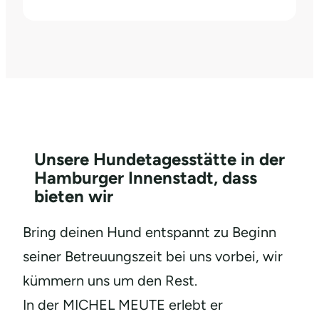
Unsere Hundetagesstätte in der
Hamburger Innenstadt, dass
bieten wir
Bring deinen Hund entspannt zu Beginn
seiner Betreuungszeit bei uns vorbei, wir
kümmern uns um den Rest.
In der MICHEL MEUTE erlebt er