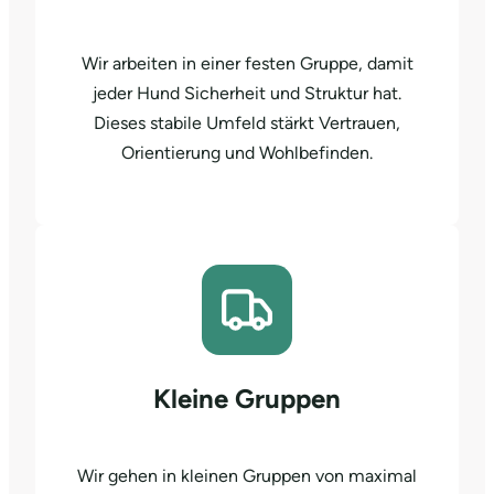
Wir arbeiten in einer festen Gruppe, damit
jeder Hund Sicherheit und Struktur hat.
Dieses stabile Umfeld stärkt Vertrauen,
Orientierung und Wohlbefinden.
Kleine Gruppen
Wir gehen in kleinen Gruppen von maximal