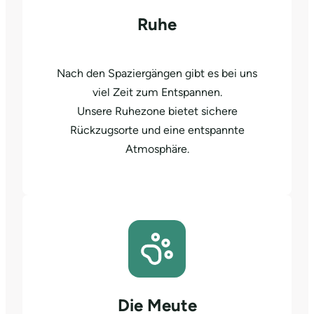
Ruhe
Nach den Spaziergängen gibt es bei uns
viel Zeit zum Entspannen.
Unsere Ruhezone bietet sichere
Rückzugsorte und eine entspannte
Atmosphäre.
Die Meute