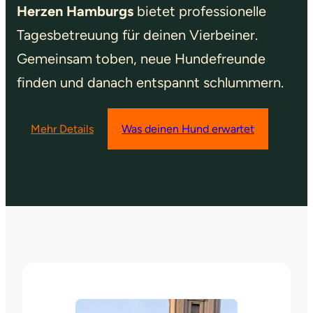
Herzen Hamburgs
bietet professionelle
Tagesbetreuung für deinen Vierbeiner.
Gemeinsam toben, neue Hundefreunde
finden und danach entspannt schlummern.
Mehr Details
Was deinen Hund erwartet