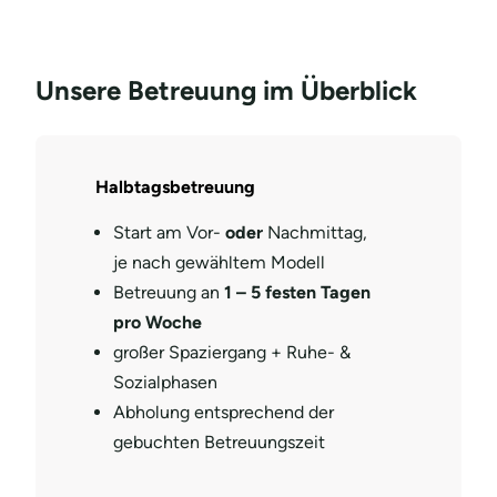
Unsere Betreuung im Überblick
Halbtagsbetreuung
Start am Vor-
oder
Nachmittag,
je nach gewähltem Modell
Betreuung an
1 – 5 festen Tagen
pro Woche
großer Spaziergang + Ruhe- &
Sozialphasen
Abholung entsprechend der
gebuchten Betreuungszeit