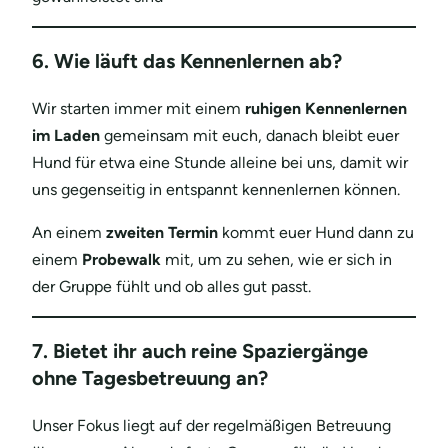
6. Wie läuft das Kennenlernen ab?
Wir starten immer mit einem
ruhigen Kennenlernen
im Laden
gemeinsam mit euch, danach bleibt euer
Hund für etwa eine Stunde alleine bei uns, damit wir
uns gegenseitig in entspannt kennenlernen können.
An einem
zweiten Termin
kommt euer Hund dann zu
einem
Probewalk
mit, um zu sehen, wie er sich in
der Gruppe fühlt und ob alles gut passt.
7. Bietet ihr auch reine Spaziergänge
ohne Tagesbetreuung an?
Unser Fokus liegt auf der regelmäßigen Betreuung