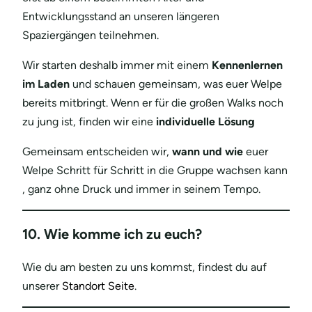
Entwicklungsstand an unseren längeren
Spaziergängen teilnehmen.
Wir starten deshalb immer mit einem
Kennenlernen
im Laden
und schauen gemeinsam, was euer Welpe
bereits mitbringt. Wenn er für die großen Walks noch
zu jung ist, finden wir eine
individuelle Lösung
Gemeinsam entscheiden wir,
wann und wie
euer
Welpe Schritt für Schritt in die Gruppe wachsen kann
, ganz ohne Druck und immer in seinem Tempo.
10. Wie komme ich zu euch?
Wie du am besten zu uns kommst, findest du auf
unserer
Standort Seite
.