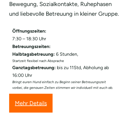
Bewegung, Sozialkontakte, Ruhephasen
und liebevolle Betreuung in kleiner Gruppe.
Öffnungszeiten:
7:30 – 18:30 Uhr
Betreuungszeiten:
Halbtagsbetreuung:
6 Stunden,
Startzeit flexibel nach Absprache
Ganztagsbetreuung:
bis zu 11Std, Abholung ab
16:00 Uhr
Bringt euren Hund einfach zu Beginn seiner Betreuungszeit
vorbei, die genauen Zeiten stimmen wir individuell mit euch ab.
Mehr Details