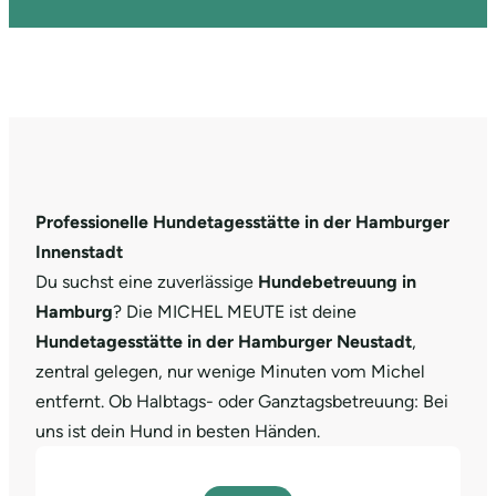
Professionelle Hundetagesstätte in der Hamburger
Innenstadt
Du suchst eine zuverlässige
Hundebetreuung in
Hamburg
? Die MICHEL MEUTE ist deine
Hundetagesstätte in der Hamburger Neustadt
,
zentral gelegen, nur wenige Minuten vom Michel
entfernt. Ob Halbtags- oder Ganztagsbetreuung: Bei
uns ist dein Hund in besten Händen.